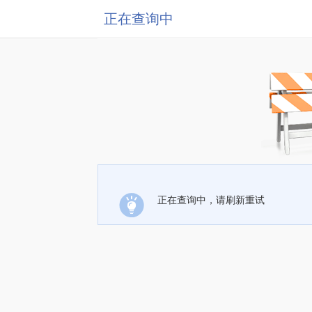
正在查询中
正在查询中，请刷新重试