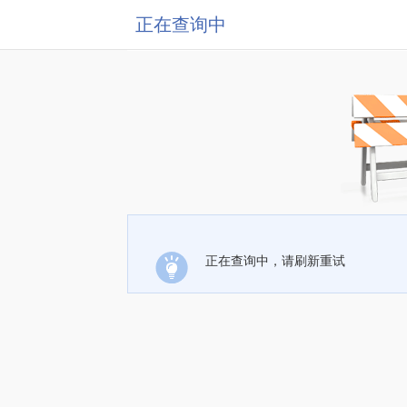
正在查询中
正在查询中，请刷新重试