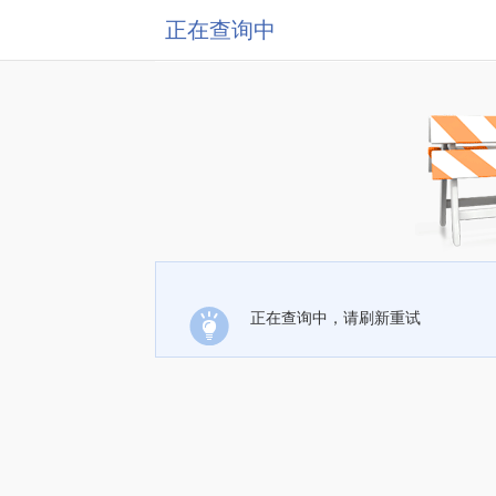
正在查询中
正在查询中，请刷新重试