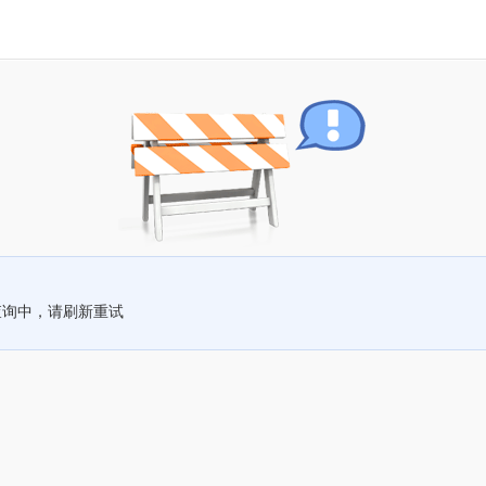
查询中，请刷新重试