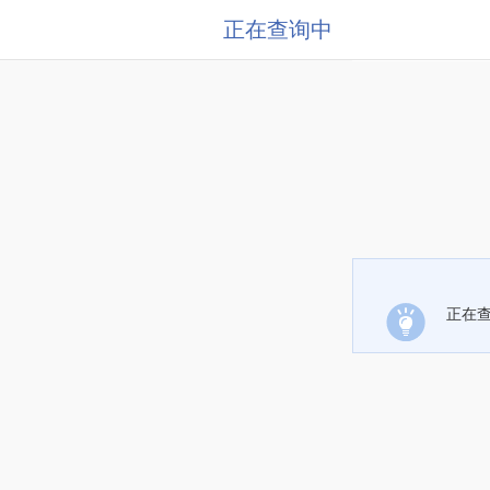
正在查询中
正在